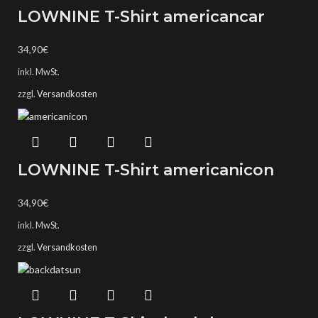
LOWNINE T-Shirt americancar
34,90
€
inkl. MwSt.
zzgl.
Versandkosten
LOWNINE T-Shirt americanicon
34,90
€
inkl. MwSt.
zzgl.
Versandkosten