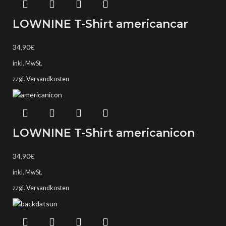
LOWNINE T-Shirt americancar
34,90
€
inkl. MwSt.
zzgl.
Versandkosten
LOWNINE T-Shirt americanicon
34,90
€
inkl. MwSt.
zzgl.
Versandkosten