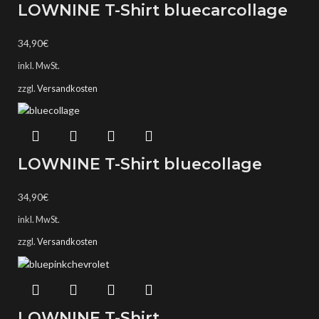
LOWNINE T-Shirt bluecarcollage
34,90
€
inkl. MwSt.
zzgl.
Versandkosten
LOWNINE T-Shirt bluecollage
34,90
€
inkl. MwSt.
zzgl.
Versandkosten
LOWNINE T-Shirt