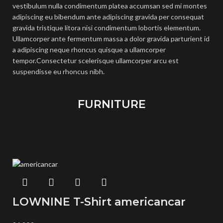
vestibulum nulla condimentum platea accumsan sed mi montes
adipiscing eu bibendum ante adipiscing gravida per consequat
gravida tristique litora nisi condimentum lobortis elementum.
Ullamcorper ante fermentum massa a dolor gravida parturient id
a adipiscing neque rhoncus quisque a ullamcorper
tempor.Consectetur scelerisque ullamcorper arcu est
suspendisse eu rhoncus nibh.
FURNITURE
LOWNINE T-Shirt americancar