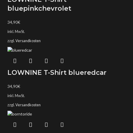
bluepinkchevrolet
34,90
€
inkl. MwSt.
zzgl.
Versandkosten
LOWNINE T-Shirt blueredcar
34,90
€
inkl. MwSt.
zzgl.
Versandkosten