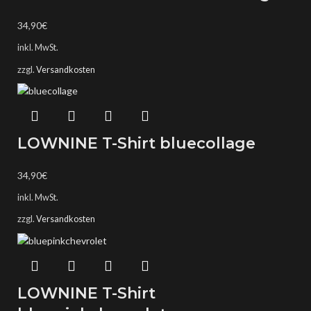
34,90
€
inkl. MwSt.
zzgl.
Versandkosten
LOWNINE T-Shirt bluecollage
34,90
€
inkl. MwSt.
zzgl.
Versandkosten
LOWNINE T-Shirt