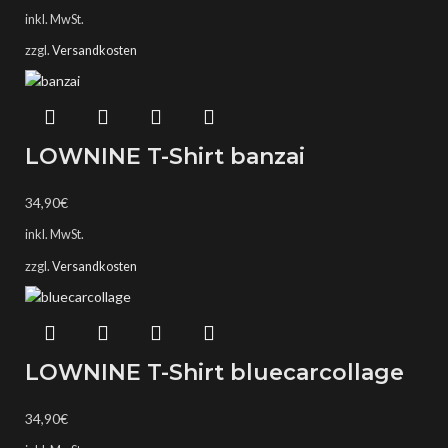
inkl. MwSt.
zzgl.
Versandkosten
LOWNINE T-Shirt banzai
34,90
€
inkl. MwSt.
zzgl.
Versandkosten
LOWNINE T-Shirt bluecarcollage
34,90
€