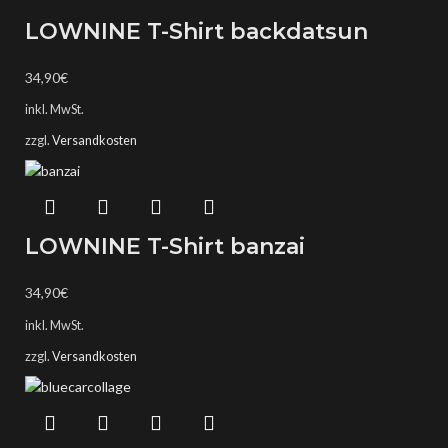
LOWNINE T-Shirt backdatsun
34,90
€
inkl. MwSt.
zzgl.
Versandkosten
LOWNINE T-Shirt banzai
34,90
€
inkl. MwSt.
zzgl.
Versandkosten