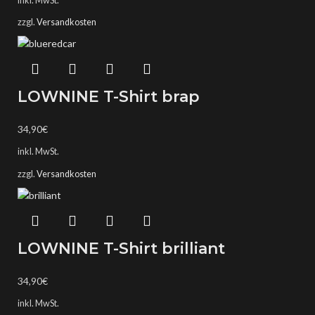
inkl. MwSt.
zzgl.
Versandkosten
LOWNINE T-Shirt brap
34,90
€
inkl. MwSt.
zzgl.
Versandkosten
LOWNINE T-Shirt brilliant
34,90
€
inkl. MwSt.