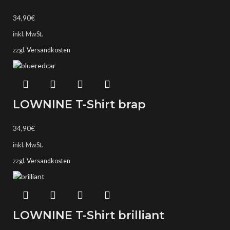
34,90
€
inkl. MwSt.
zzgl.
Versandkosten
LOWNINE T-Shirt brap
34,90
€
inkl. MwSt.
zzgl.
Versandkosten
LOWNINE T-Shirt brilliant