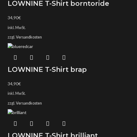
LOWNINE T-Shirt borntoride
34,90
€
inkl. MwSt.
zzgl.
Versandkosten
LOWNINE T-Shirt brap
34,90
€
inkl. MwSt.
zzgl.
Versandkosten
LOWNINE T-Shirt brilliant