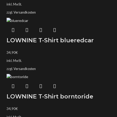
inkl. MwSt.
zzgl.
Versandkosten
LOWNINE T-Shirt blueredcar
34,90
€
inkl. MwSt.
zzgl.
Versandkosten
LOWNINE T-Shirt borntoride
34,90
€