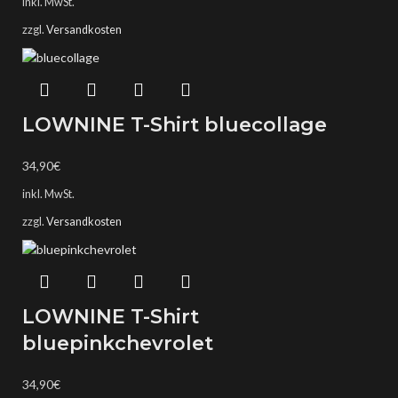
inkl. MwSt.
zzgl.
Versandkosten
LOWNINE T-Shirt bluecollage
34,90
€
inkl. MwSt.
zzgl.
Versandkosten
LOWNINE T-Shirt
bluepinkchevrolet
34,90
€