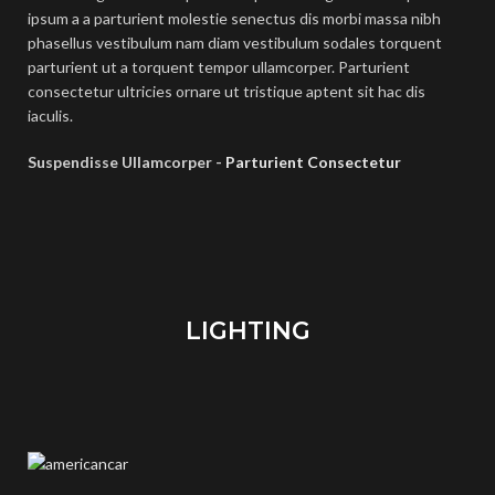
ipsum a a parturient molestie senectus dis morbi massa nibh
phasellus vestibulum nam diam vestibulum sodales torquent
parturient ut a torquent tempor ullamcorper. Parturient
consectetur ultricies ornare ut tristique aptent sit hac dis
iaculis.
Suspendisse Ullamcorper -
Parturient Consectetur
LIGHTING