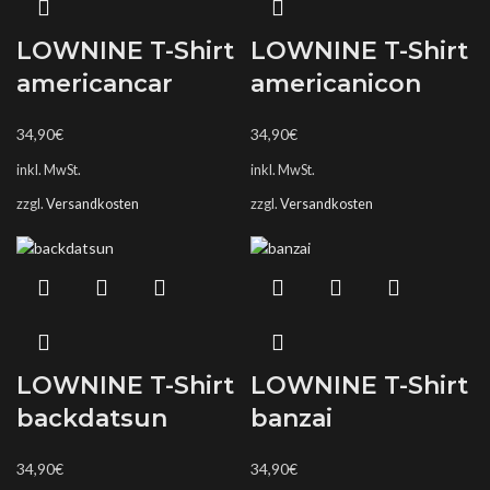
LOWNINE T-Shirt
LOWNINE T-Shirt
americancar
americanicon
34,90
€
34,90
€
inkl. MwSt.
inkl. MwSt.
zzgl.
Versandkosten
zzgl.
Versandkosten
LOWNINE T-Shirt
LOWNINE T-Shirt
backdatsun
banzai
34,90
€
34,90
€