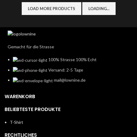
LOAD MORE PRODUCTS
LOADING...
Gemacht für die Strasse
100% Strasse 100% Echt
Versand: 2-5 Tage
mail@lownine.de
WARENKORB
BELIEBTESTE PRODUKTE
T-Shirt
RECHTLICHES