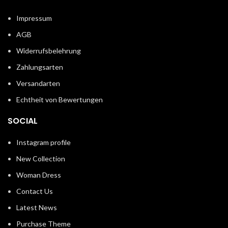
Impressum
AGB
Widerrufsbelehrung
Zahlungsarten
Versandarten
Echtheit von Bewertungen
SOCIAL
Instagram profile
New Collection
Woman Dress
Contact Us
Latest News
Purchase Theme