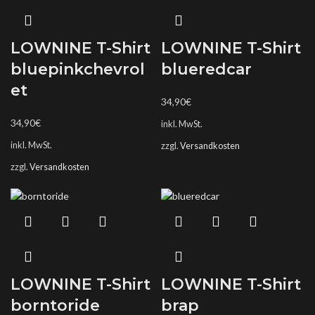
LOWNINE T-Shirt
LOWNINE T-Shirt
bluepinkchevrol
blueredcar
et
34,90
€
34,90
€
inkl. MwSt.
inkl. MwSt.
zzgl.
Versandkosten
zzgl.
Versandkosten
LOWNINE T-Shirt
LOWNINE T-Shirt
borntoride
brap