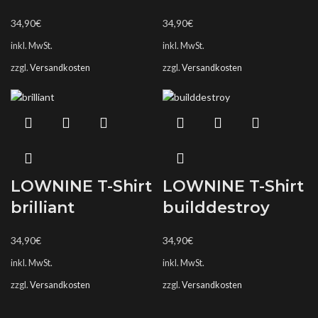
34,90
€
34,90
€
inkl. MwSt.
inkl. MwSt.
zzgl.
Versandkosten
zzgl.
Versandkosten
LOWNINE T-Shirt
LOWNINE T-Shirt
brilliant
builddestroy
34,90
€
34,90
€
inkl. MwSt.
inkl. MwSt.
zzgl.
Versandkosten
zzgl.
Versandkosten