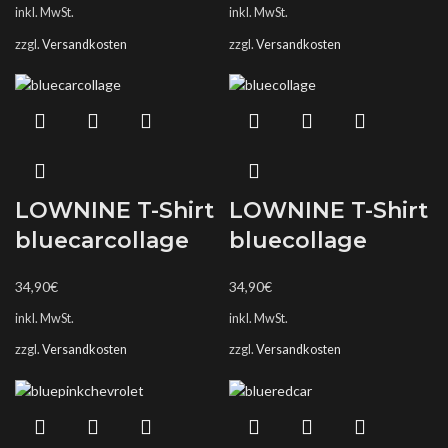
inkl. MwSt.
inkl. MwSt.
zzgl.
Versandkosten
zzgl.
Versandkosten
LOWNINE T-Shirt
LOWNINE T-Shirt
bluecarcollage
bluecollage
34,90
€
34,90
€
inkl. MwSt.
inkl. MwSt.
zzgl.
Versandkosten
zzgl.
Versandkosten