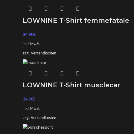
LOWNINE T-Shirt femmefatale
34,90
€
inkl. MwSt.
zzgl.
Versandkosten
LOWNINE T-Shirt musclecar
34,90
€
inkl. MwSt.
zzgl.
Versandkosten