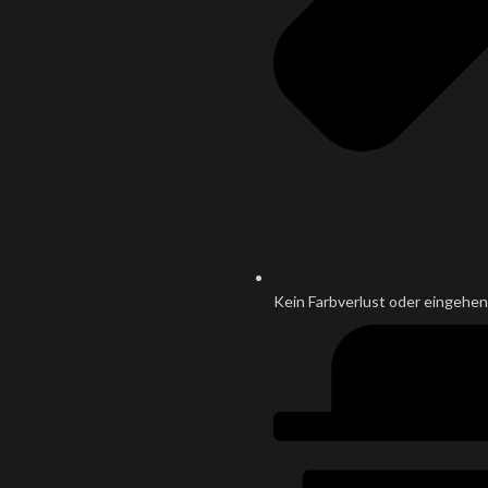
Kein Farbverlust oder eingehen