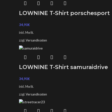
LOWNINE T-Shirt porschesport
34,90
€
inkl. MwSt.
zzgl.
Versandkosten
LOWNINE T-Shirt samuraidrive
34,90
€
inkl. MwSt.
zzgl.
Versandkosten