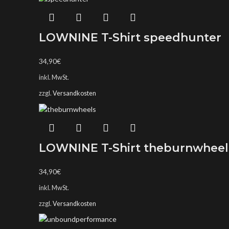
LOWNINE T-Shirt speedhunter
34,90
€
inkl. MwSt.
zzgl.
Versandkosten
LOWNINE T-Shirt theburnwheel
34,90
€
inkl. MwSt.
zzgl.
Versandkosten