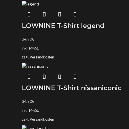
LOWNINE T-Shirt legend
34,90
€
inkl. MwSt.
zzgl.
Versandkosten
LOWNINE T-Shirt nissaniconic
34,90
€
inkl. MwSt.
zzgl.
Versandkosten