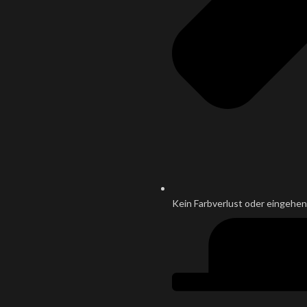
Kein Farbverlust oder eingehen