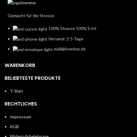
Gemacht für die Strasse
100% Strasse 100% Echt
Versand: 2-5 Tage
mail@lownine.de
WARENKORB
BELIEBTESTE PRODUKTE
T-Shirt
RECHTLICHES
Impressum
AGB
Widerrufsbelehrung