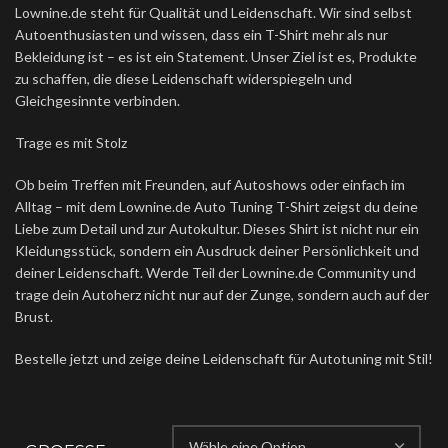
Lownine.de steht für Qualität und Leidenschaft. Wir sind selbst
Autoenthusiasten und wissen, dass ein T-Shirt mehr als nur
Bekleidung ist – es ist ein Statement. Unser Ziel ist es, Produkte
zu schaffen, die diese Leidenschaft widerspiegeln und
Gleichgesinnte verbinden.
Trage es mit Stolz
Ob beim Treffen mit Freunden, auf Autoshows oder einfach im
Alltag – mit dem Lownine.de Auto Tuning T-Shirt zeigst du deine
Liebe zum Detail und zur Autokultur. Dieses Shirt ist nicht nur ein
Kleidungsstück, sondern ein Ausdruck deiner Persönlichkeit und
deiner Leidenschaft. Werde Teil der Lownine.de Community und
trage dein Autoherz nicht nur auf der Zunge, sondern auch auf der
Brust.
Bestelle jetzt und zeige deine Leidenschaft für Autotuning mit Stil!