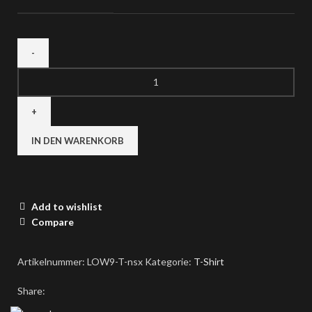
IN DEN WARENKORB
Add to wishlist
Compare
Artikelnummer:
LOW9-T-nsx
Kategorie:
T-Shirt
Share: