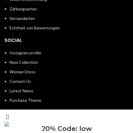
Zahlungsarten
Versandarten
Echtheit von Bewertungen
SOCIAL
Instagram profile
New Collection
Woman Dress
Contact Us
Latest News
Purchase Theme
20% Code: low
LOWNINE T-Shirt nsx