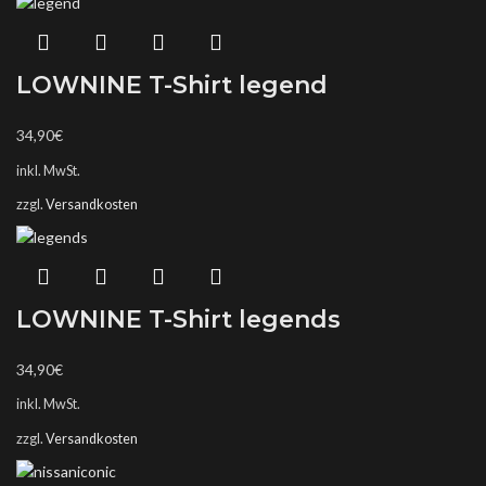
LOWNINE T-Shirt legend
34,90
€
inkl. MwSt.
zzgl.
Versandkosten
LOWNINE T-Shirt legends
34,90
€
inkl. MwSt.
zzgl.
Versandkosten