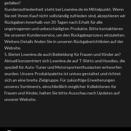
gefallen?
Kundenzufriedenheit steht bei Lownine.de im Mittelpunkt. Wenn
Sie mit Ihrem Kauf nicht vollständig zufrieden sind, akzeptieren wir
Rückgaben innerhalb von 30 Tagen nach Erhalt für alle
ungetragenen und unbeschädigten Produkte. Bitte kontaktieren
Sie unseren Kundenservice, um den Rückgabeprozess einzuleiten.
Weitere Details finden Sie in unseren Rückgaberichtlinien auf der
Website.
5. Bietet Lownine.de auch Bekleidung für Frauen und Kinder an?
Aktuell konzentriert sich Lownine.de auf T-Shirts und Hoodies, die
speziell für Auto-Tuner und Motorsportenthusiasten entworfen
wurden. Unsere Produktpalette ist unisex gestaltet und richtet
sich an eine breite Zielgruppe. Für zukünftige Erweiterungen
unseres Sortiments, einschließlich möglicher Kollektionen für
Frauen und Kinder, halten Sie bitte Ausschau nach Updates auf
unserer Website.