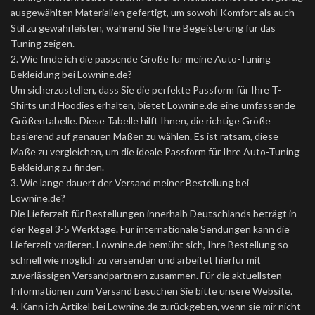
ausgewählten Materialien gefertigt, um sowohl Komfort als auch
Stil zu gewährleisten, während Sie Ihre Begeisterung für das
Tuning zeigen.
2. Wie finde ich die passende Größe für meine Auto-Tuning
Bekleidung bei Lownine.de?
Um sicherzustellen, dass Sie die perfekte Passform für Ihre T-
Shirts und Hoodies erhalten, bietet Lownine.de eine umfassende
Größentabelle. Diese Tabelle hilft Ihnen, die richtige Größe
basierend auf genauen Maßen zu wählen. Es ist ratsam, diese
Maße zu vergleichen, um die ideale Passform für Ihre Auto-Tuning
Bekleidung zu finden.
3. Wie lange dauert der Versand meiner Bestellung bei
Lownine.de?
Die Lieferzeit für Bestellungen innerhalb Deutschlands beträgt in
der Regel 3-5 Werktage. Für internationale Sendungen kann die
Lieferzeit variieren. Lownine.de bemüht sich, Ihre Bestellung so
schnell wie möglich zu versenden und arbeitet hierfür mit
zuverlässigen Versandpartnern zusammen. Für die aktuellsten
Informationen zum Versand besuchen Sie bitte unsere Website.
4. Kann ich Artikel bei Lownine.de zurückgeben, wenn sie mir nicht