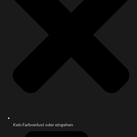
Kein Farbverlust oder eingehen