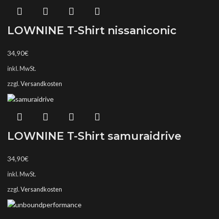
LOWNINE T-Shirt nissaniconic
34,90
€
inkl. MwSt.
zzgl.
Versandkosten
LOWNINE T-Shirt samuraidrive
34,90
€
inkl. MwSt.
zzgl.
Versandkosten