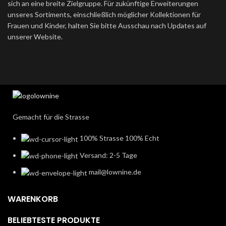
sich an eine breite Zielgruppe. Für zukünftige Erweiterungen
unseres Sortiments, einschließlich möglicher Kollektionen für
Frauen und Kinder, halten Sie bitte Ausschau nach Updates auf
unserer Website.
Gemacht für die Strasse
100% Strasse 100% Echt
Versand: 2-5 Tage
mail@lownine.de
WARENKORB
BELIEBTESTE PRODUKTE