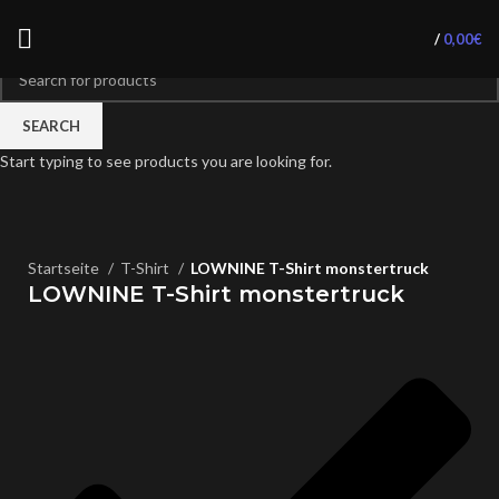
/
0,00
€
SEARCH
Start typing to see products you are looking for.
Click to enlarge
Startseite
T-Shirt
LOWNINE T-Shirt monstertruck
LOWNINE T-Shirt monstertruck