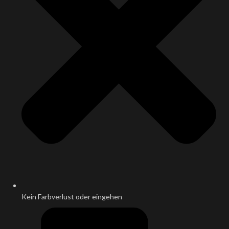
Kein Farbverlust oder eingehen