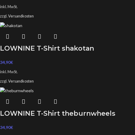
inkl. MwSt.
zzgl.
Versandkosten
LOWNINE T-Shirt shakotan
34,90
€
inkl. MwSt.
zzgl.
Versandkosten
LOWNINE T-Shirt theburnwheels
34,90
€