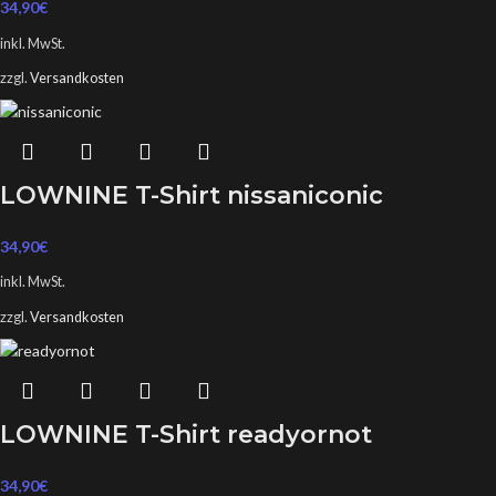
34,90
€
inkl. MwSt.
zzgl.
Versandkosten
LOWNINE T-Shirt nissaniconic
34,90
€
inkl. MwSt.
zzgl.
Versandkosten
LOWNINE T-Shirt readyornot
34,90
€