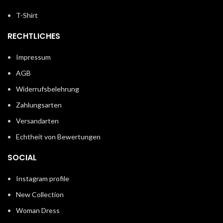
T-Shirt
RECHTLICHES
Impressum
AGB
Widerrufsbelehrung
Zahlungsarten
Versandarten
Echtheit von Bewertungen
SOCIAL
Instagram profile
New Collection
Woman Dress